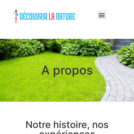
A propos
Notre histoire, nos