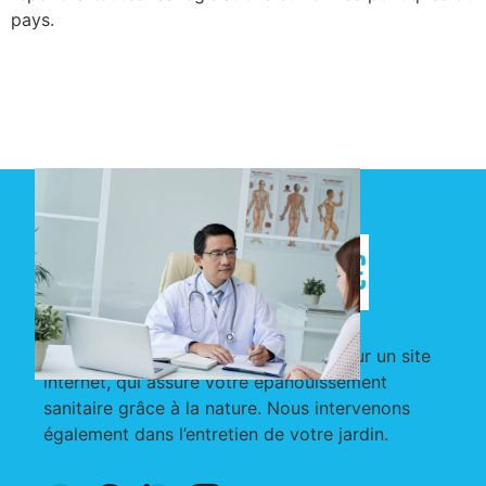
pays.
Nous sommes une société, présente sur un site
internet, qui assure votre épanouissement
sanitaire grâce à la nature. Nous intervenons
également dans l’entretien de votre jardin.